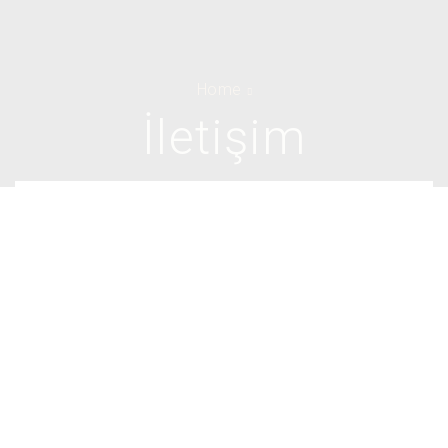
Home
İletişim