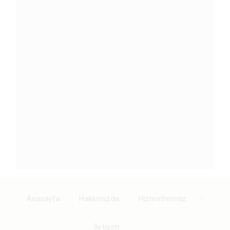
Anasayfa
Hakkımızda
Hizmetlerimiz
İletişim